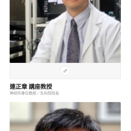
連正章 講座教授
神研所專任教師／生科院院長