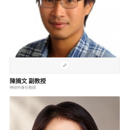
陳摘文 副教授
神研所專任教師