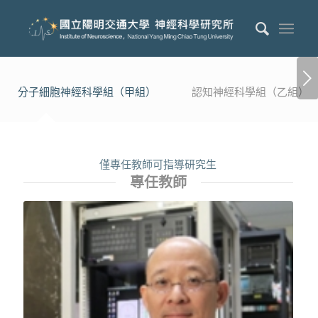
下一頁
分子細胞神經科學組（甲組）
認知神經科學組（乙組）
僅專任教師可指導研究生
專任教師