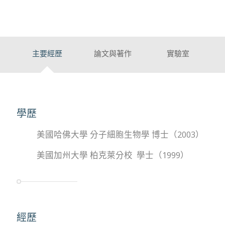
主要經歷
論文與著作
實驗室
學歷
美國哈佛大學 分子細胞生物學 博士（2003）
美國加州大學 柏克萊分校 學士（1999）
經歷