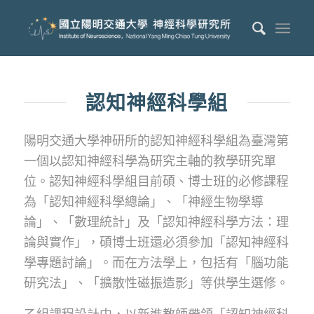
認知神經科學組
陽明交通大學神研所的認知神經科學組為臺灣第
一個以認知神經科學為研究主軸的教學研究單
位。認知神經科學組目前碩、博士班的必修課程
為「認知神經科學總論」、「神經生物學導
論」、「數理統計」及「認知神經科學方法：理
論與實作」，碩博士班還必須參加「認知神經科
學專題討論」。而在方法學上，包括有「腦功能
研究法」、「擴散性磁振造影」等供學生選修。
乙組課程設計中，以新進教師帶領「認知神經科