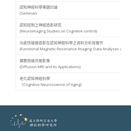
認知神經科學專題討論
(Seminar)
認知控制之神經造影研究
(Neuroimaging Studies on Cognitive control)
功能性磁振造影在認知神經科學之資料分析與實作
(Functional Magnetic Resonance Imaging: Data Analyses and Ap
擴散核磁共振影像
(Diffusion MRI and Its Applications)
老化認知神經科學
（Cognitive Neuroscience of Aging）