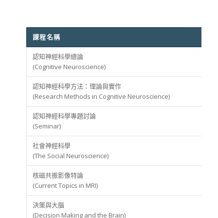
課程名稱
認知神經科學總論
(Cognitive Neuroscience)
認知神經科學方法：理論與實作
(Research Methods in Cognitive Neuroscience)
認知神經科學專題討論
(Seminar)
社會神經科學
(The Social Neuroscience)
核磁共振影像特論
(Current Topics in MRI)
決策與大腦
(Decision Making and the Brain)