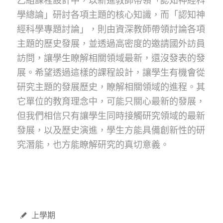
學總論」研討各項主題的核心知識，而「認知神
經科學專題討論」，則由資深教師帶領討論各項
主題的歷史發展，並透過高密度的邀請國外訪員
訪問，讓學生瞭解相關領域最新，還沒發表的發
展。希望透過這樣的課程設計，讓學生有機會從
研究主題的發展歷史，瞭解相關領域的進程。其
它單位的教育理念中，可能只關心最新的發展，
但我們相信只有讓學生同時接觸研究領域的最新
發展，以及歷史演進，學生方能具備創新性的研
究潛能，也方能瞭解研究的真切意義。
上學期