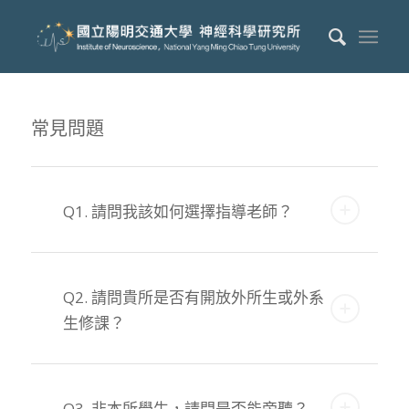
常見問題
Q1. 請問我該如何選擇指導老師？
Q2. 請問貴所是否有開放外所生或外系
生修課？
Q3. 非本所學生，請問是否能旁聽？