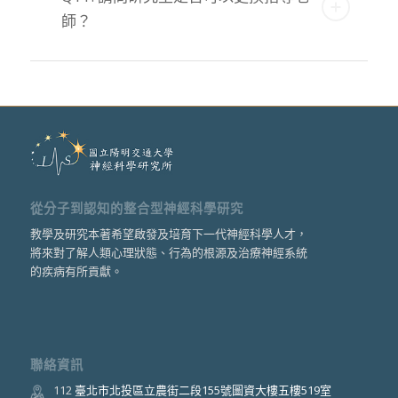
師？
從分子到認知的整合型神經科學研究
教學及研究本著希望啟發及培育下一代神經科學人才，
將來對了解人類心理狀態、行為的根源及治療神經系統
的疾病有所貢獻。
聯絡資訊
112
臺北市北投區立農街二段155號圖資大樓五樓519室