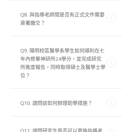
Q8. 與指導老師間是否有正式文件需要
簽署繳交？
Q9. 陽明校區醫學系學生如何順利在七
年內修畢神研所24學分，並完成研究
所進度報告，同時取得碩士及醫學士學
位？
Q10. 請問該如何辦理助學措施？
Q11. 請問研究生是否可以更換指導老