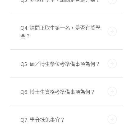
Q4. 請問正取生第一名，是否有獎學
金？
Q5. 碩／博生學位考準備事項為何？
Q6. 博士生資格考準備事項為何？
Q7. 學分抵免事宜？