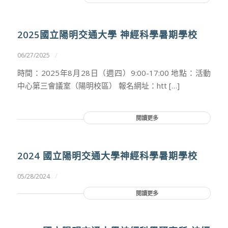
2025國立陽明交通大學 神經科學暑期學校
/
06/27/2025
時間：2025年8月28日（週四）9:00-17:00 地點：活動
中心第三會議室（陽明校區） 報名網址：htt […]
閱讀更多
2024 國立陽明交通大學神經科學暑期學校
/
05/28/2024
閱讀更多