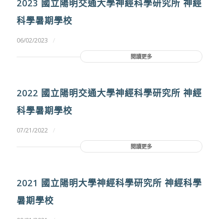
2023 國立陽明交通大學神經科學研究所 神經
科學暑期學校
/
06/02/2023
閱讀更多
2022 國立陽明交通大學神經科學研究所 神經
科學暑期學校
/
07/21/2022
閱讀更多
2021 國立陽明大學神經科學研究所 神經科學
暑期學校