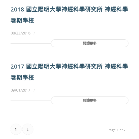
2018 國立陽明大學神經科學研究所 神經科學
暑期學校
/
08/23/2018
閱讀更多
2017 國立陽明大學神經科學研究所 神經科學
暑期學校
/
09/01/2017
閱讀更多
1
2
Page 1 of 2