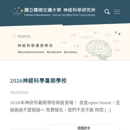
2026神經科學暑期學校
/
06/26/2026
2026年神研所暑期學校再度登場！ 首度open house，走
過路過不要錯過～ 免費報名，我們不見不散 時間 […]
閱讀更多