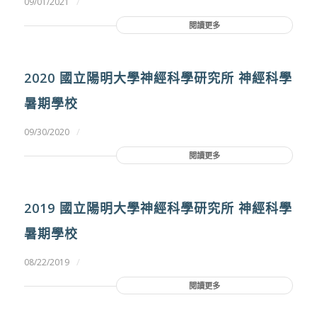
/
09/01/2021
閱讀更多
2020 國立陽明大學神經科學研究所 神經科學
暑期學校
/
09/30/2020
閱讀更多
2019 國立陽明大學神經科學研究所 神經科學
暑期學校
/
08/22/2019
閱讀更多