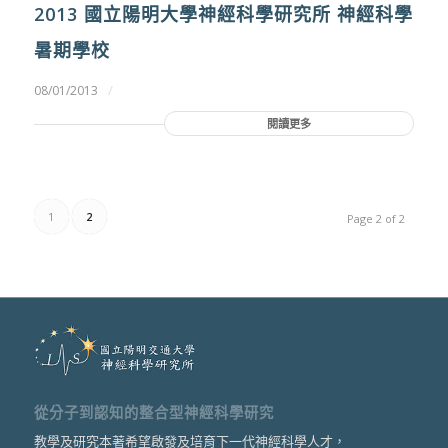
2013 國立陽明大學神經科學研究所 神經科學
暑期學校
/
08/01/2013
閱讀更多
1
2
Page 2 of 2
從分子到認知的整合型神經科學研究
教學及研究本著希望啟發及培育下一代神經科學人才，