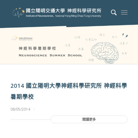
2014 國立陽明大學神經科學研究所 神經科學
暑期學校
/
08/05/2014
閱讀更多