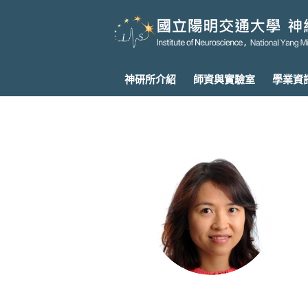
神研所介紹
師資與實驗室
學業資