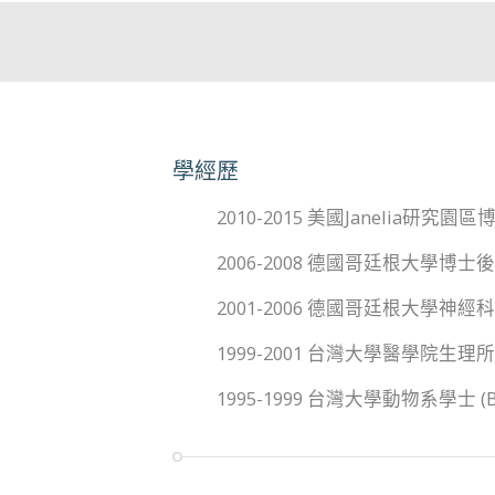
學經歷
2010-2015 美國Janelia研究園區博士後(
2006-2008 德國哥廷根大學博士後 (Postd
2001-2006 德國哥廷根大學神經科學博士 (P
1999-2001 台灣大學醫學院生理所碩士 (M.S
1995-1999 台灣大學動物系學士 (B.S., Z