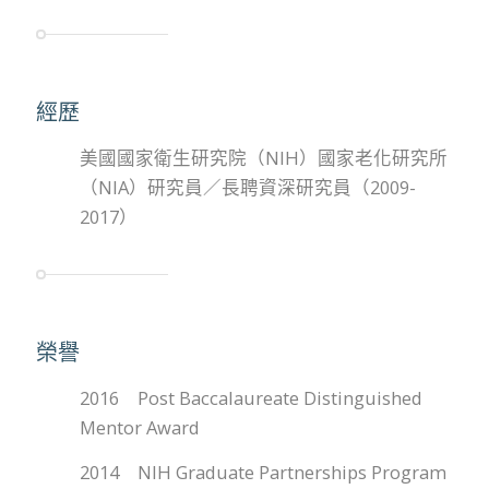
經歷
美國國家衛生研究院（NIH）國家老化研究所
（NIA）研究員／長聘資深研究員（2009-
2017）
榮譽
2016 Post Baccalaureate Distinguished
Mentor Award
2014 NIH Graduate Partnerships Program