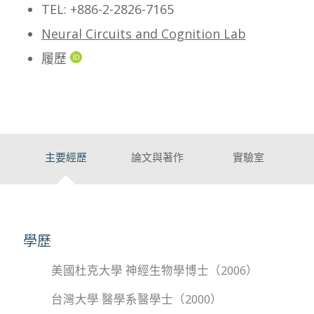
TEL
: +886-2-2826-7165
Neural Circuits and Cognition Lab
履歷
主要經歷
論文與著作
實驗室
學歷
美國杜克大學 神經生物學博士（2006）
台灣大學 醫學系醫學士（2000）