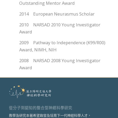
Outstanding Mentor Award
2014 European Neurasmus Scholar
2010 NARSAD 2010 Young Investigator
Award
2009 Pathway to Independence (K99/R00)
Award, NIMH, NIH
2008 NARSAD 2008 Young Investigator
Award
從分子到認知的整合型神經科學研究
教學及研究本著希望啟發及培育下一代神經科學人才，