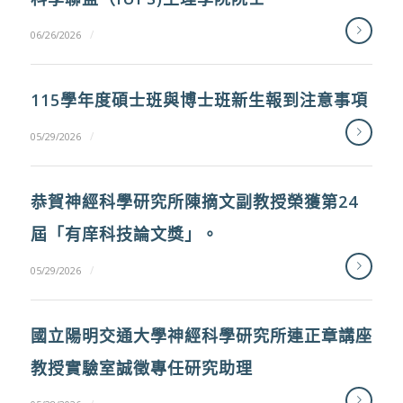
/
06/26/2026
115學年度碩士班與博士班新生報到注意事項
/
05/29/2026
恭賀神經科學研究所陳摘文副教授榮獲第24
屆「有庠科技論文獎」。
/
05/29/2026
國立陽明交通大學神經科學研究所連正章講座
教授實驗室誠徵專任研究助理