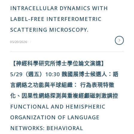
INTRACELLULAR DYNAMICS WITH
LABEL-FREE INTERFEROMETRIC
SCATTERING MICROSCOPY.
/
05/20/2026
【神經科學研究所博士學位論文演講】
5/29（週五）10:30 魏國展博士候選人：語
言網絡之功能與半球組織： 行為表現特徵
化、因果性網絡探測與重複經顱磁刺激調控
FUNCTIONAL AND HEMISPHERIC
ORGANIZATION OF LANGUAGE
NETWORKS: BEHAVIORAL