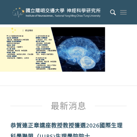
最新消息
恭賀連正章講座教授教授獲選2026國際生理
科學聯盟（IUPS)生理學院院士