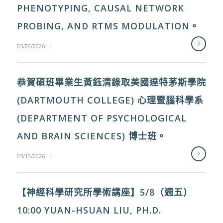
PHENOTYPING, CAUSAL NETWORK
PROBING, AND RTMS MODULATION。
/
05/20/2026
恭賀碩班畢業生黃鈺清錄取美國達特茅斯學院
(DARTMOUTH COLLEGE) 心理暨腦科學系
(DEPARTMENT OF PSYCHOLOGICAL
AND BRAIN SCIENCES) 博士班。
/
05/13/2026
【神經科學研究所學術講座】5/8（週五）
10:00 YUAN-HSUAN LIU, PH.D.