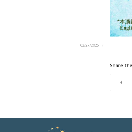
/
02/27/2025
Share thi