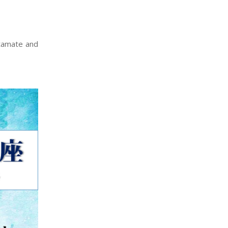
utamate and