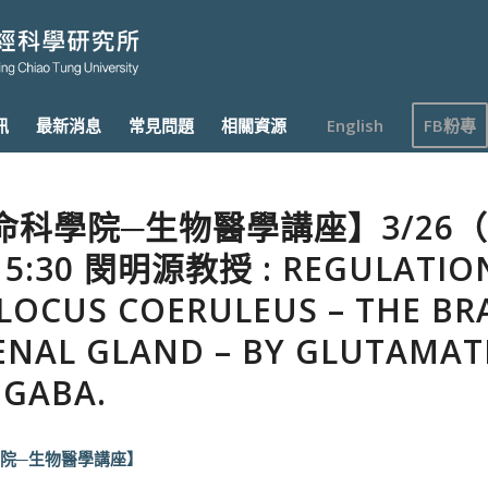
訊
最新消息
常見問題
相關資源
English
FB粉專
命科學院─生物醫學講座】3/26
5:30 閔明源教授 : REGULATIO
LOCUS COERULEUS – THE BRA
ENAL GLAND – BY GLUTAMAT
 GABA.
院─生物醫學講座】