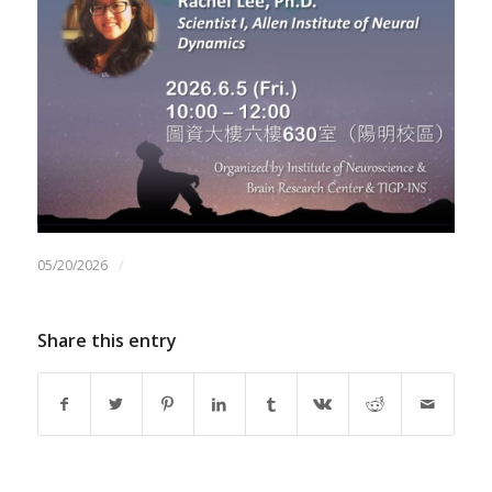
/
05/20/2026
Share this entry