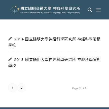
2014 國立陽明大學神經科學研究所 神經科學暑期
學校
2013 國立陽明大學神經科學研究所 神經科學暑期
學校
1
2
Page 2 of 2