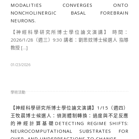
MODALITIES CONVERGES ONTO
NONCHOLINERGIC BASAL FOREBRAIN
NEURONS.
【神經科學研究所博士學位論文演講】 時間：
2026/1/28（週三）9:30 講者：劉思妏博士候選人 指導
教授 […]
01/23/2026
學術活動
【神經科學研究所博士學位論文演講】1/15（週四）
王牧晨博士候選人：偵測體制轉換：過度與不足反應
的神經計算基礎DETECTING REGIME SHIFTS:
NEUROCOMPUTATIONAL SUBSTRATES FOR
OVER- AND UNDERREACTIONS TO CHANGE.