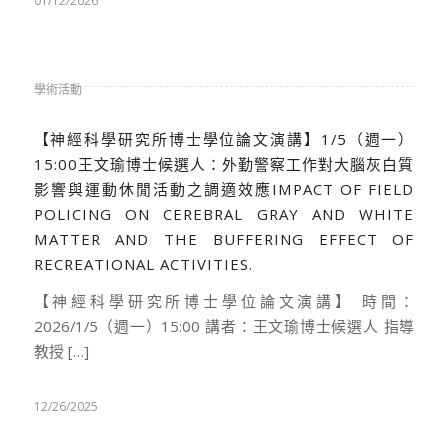
01/12/2026
學術活動
【神經科學研究所博士學位論文演講】1/5（週一）
15:00王文瑜博士候選人：外勤警察工作對大腦灰白質
影響與運動休閒活動之調適效應IMPACT OF FIELD
POLICING ON CEREBRAL GRAY AND WHITE
MATTER AND THE BUFFERING EFFECT OF
RECREATIONAL ACTIVITIES.
【神經科學研究所博士學位論文演講】 時間：
2026/1/5（週一）15:00 講者：王文瑜博士候選人 指導
教授 […]
12/26/2025