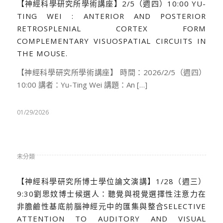
【神經科學研究所學術講座】2/5（週四）10:00 YU-
TING WEI : ANTERIOR AND POSTERIOR
RETROSPLENIAL CORTEX FORM
COMPLEMENTARY VISUOSPATIAL CIRCUITS IN
THE MOUSE.
【神經科學研究所學術講座】 時間：2026/2/5（週四）
10:00 講者：Yu-Ting Wei 講題：An […]
01/29/2026
未分類
【神經科學研究所博士學位論文演講】1/28（週三）
9:30劉思妏博士候選人：聽覺與視覺選擇性注意力在
非膽鹼性基底前腦神經元中的匯集與整合SELECTIVE
ATTENTION TO AUDITORY AND VISUAL