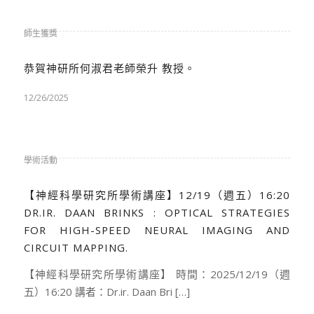
師生獲獎
恭賀神研所何淑君老師榮升 教授。
12/26/2025
學術活動
【神經科學研究所學術講座】12/19（週五）16:20
DR.IR. DAAN BRINKS : OPTICAL STRATEGIES
FOR HIGH-SPEED NEURAL IMAGING AND
CIRCUIT MAPPING.
【神經科學研究所學術講座】 時間：2025/12/19（週
五）16:20 講者：Dr.ir. Daan Bri […]