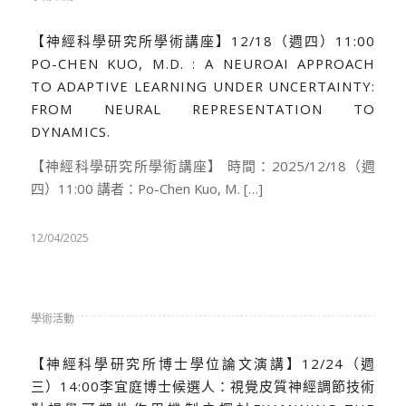
【神經科學研究所學術講座】12/18（週四）11:00
PO-CHEN KUO, M.D. : A NEUROAI APPROACH
TO ADAPTIVE LEARNING UNDER UNCERTAINTY:
FROM NEURAL REPRESENTATION TO
DYNAMICS.
【神經科學研究所學術講座】 時間：2025/12/18（週
四）11:00 講者：Po-Chen Kuo, M. […]
12/04/2025
學術活動
【神經科學研究所博士學位論文演講】12/24（週
三）14:00李宜庭博士候選人：視覺皮質神經調節技術