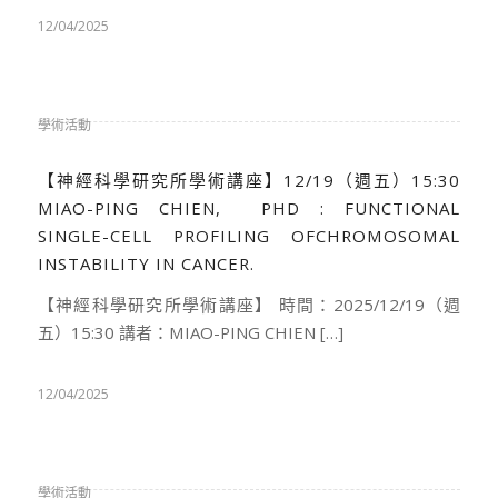
12/04/2025
學術活動
【神經科學研究所學術講座】12/19（週五）15:30
MIAO-PING CHIEN, PHD : FUNCTIONAL
SINGLE-CELL PROFILING OFCHROMOSOMAL
INSTABILITY IN CANCER.
【神經科學研究所學術講座】 時間：2025/12/19（週
五）15:30 講者：MIAO-PING CHIEN […]
12/04/2025
學術活動