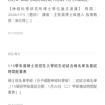
【神經科學研究所博士學位論文演講】 時間：
2026/1/15（週四） 講者：王牧晨博士候選人 指導教
授：吳仕煒 […]
01/13/2026
招生/徵才
115學年度碩士班招生入學招生初試合格名單及面試
時間配置表
碩士班名單甲組（分子細胞神經科學組）：初試合格名單
_115碩招甲組面試日期：1月20日（二）甲組複試時間配
置表 […]