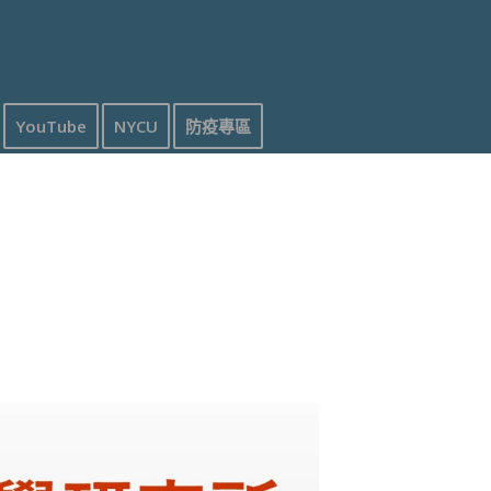
YouTube
NYCU
防疫專區