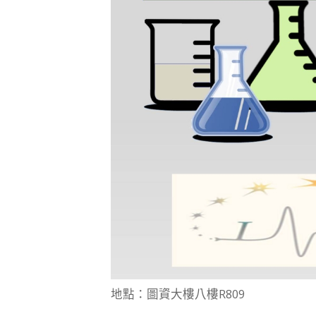
地點：圖資大樓八樓R809