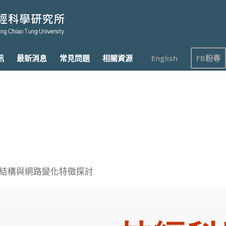
訊
最新消息
常見問題
相關資源
English
FB粉專
結構與網路變化特徵探討