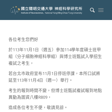
各位考生您們好
於113年11月1日（週五）參加114學年度碩士班甲
組（分子細胞神經科學組）與博士班甄試入學招生
複試之考生，
若台北市政府宣布11月1日停班停課，本所口試將
延至113年11月4日（週一）舉行。
考生的報到時間不變，但博士班甄試複試報到地點
異動為圖資八樓R809，
造成各位考生不便，敬請見諒。