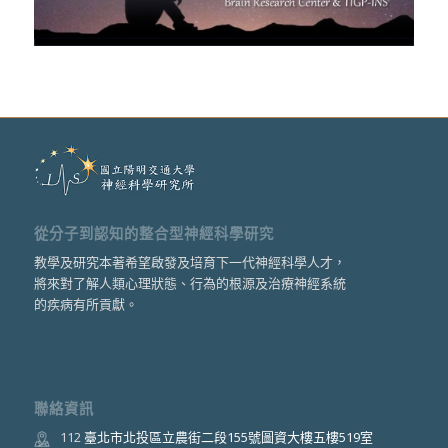
從分子到認知的整合型神經科學研究
教學及研究本著希望啟發及培育下一代神經科學人才，
將來對了解人類心理狀態、行為的根源及治療神經系統
的疾病有所貢獻。
聯絡資訊
112
臺北市北投區立農街二段155號圖資大樓五樓519室