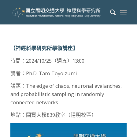
【神經科學研究所學術講座】
時間：2024/10/25（週五）13:00
講者：Ph.D. Taro Toyoizumi
講題：The edge of chaos, neuronal avalanches,
and probabilistic sampling in randomly
connected networks
地點：圖資大樓839教室（陽明校區）