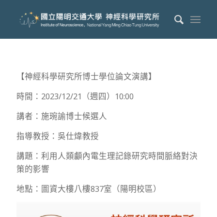
【神經科學研究所博士學位論文演講】
時間：2023/12/21（週四）10:00
講者：施琬諭博士候選人
指導教授：吳仕煒教授
講題：利用人類顱內電生理記錄研究時間脈絡對決
策的影響
地點：圖資大樓八樓837室（陽明校區）