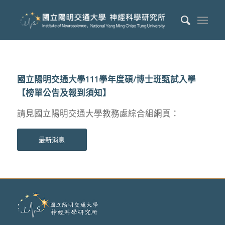
國立陽明交通大學111學年度碩/博士班甄試入學
【榜單公告及報到須知】
請見國立陽明交通大學教務處綜合組網頁：
最新消息