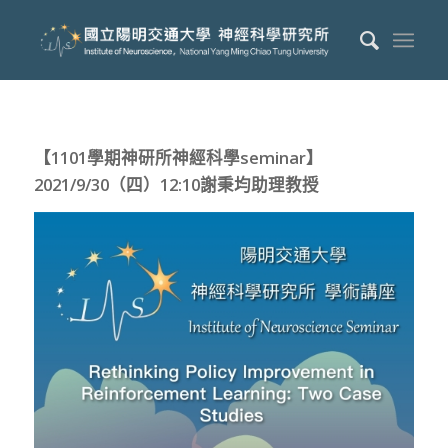
【1101學期神研所神經科學seminar】
2021/9/30（四）12:10謝秉均助理教授