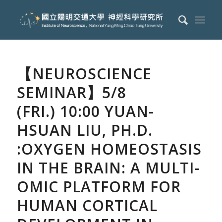
【NEUROSCIENCE
SEMINAR】5/8
(FRI.) 10:00 YUAN-
HSUAN LIU, PH.D.
:OXYGEN HOMEOSTASIS
IN THE BRAIN: A MULTI-
OMIC PLATFORM FOR
HUMAN CORTICAL