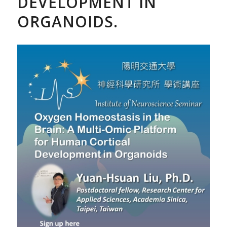
DEVELOPMENT IN
ORGANOIDS.