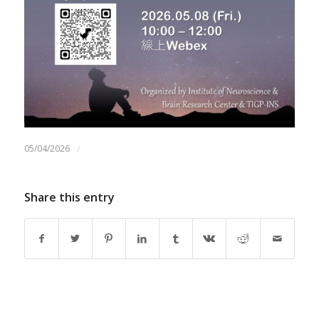
/
05/04/2026
Share this entry