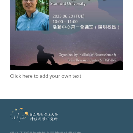
Click here to add your own text